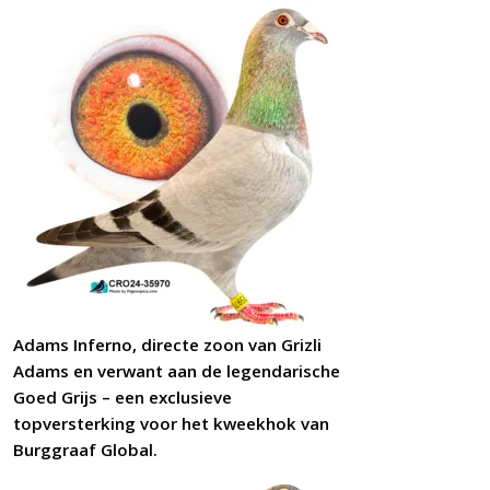
Adams Inferno, directe zoon van Grizli
Adams en verwant aan de legendarische
Goed Grijs – een exclusieve
topversterking voor het kweekhok van
Burggraaf Global.