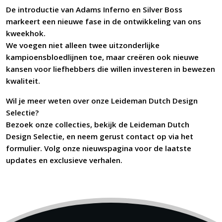
De introductie van Adams Inferno en Silver Boss
markeert een nieuwe fase in de ontwikkeling van ons
kweekhok.
We voegen niet alleen twee uitzonderlijke
kampioensbloedlijnen toe, maar creëren ook nieuwe
kansen voor liefhebbers die willen investeren in bewezen
kwaliteit.
Wil je meer weten over onze Leideman Dutch Design
Selectie?
Bezoek onze collecties
, bekijk de Leideman Dutch
Design Selectie, en neem gerust contact op via het
formulier. Volg onze nieuwspagina voor de laatste
updates en exclusieve verhalen.