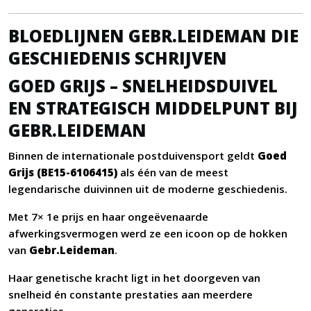
BLOEDLIJNEN GEBR.LEIDEMAN DIE
GESCHIEDENIS SCHRIJVEN
GOED GRIJS – SNELHEIDSDUIVEL
EN STRATEGISCH MIDDELPUNT BIJ
GEBR.LEIDEMAN
Binnen de internationale postduivensport geldt
Goed
Grijs (BE15-6106415)
als één van de meest
legendarische duivinnen uit de moderne geschiedenis.
Met 7× 1e prijs en haar ongeëvenaarde
afwerkingsvermogen werd ze een icoon op de hokken
van
Gebr.Leideman
.
Haar genetische kracht ligt in het doorgeven van
snelheid én constante prestaties aan meerdere