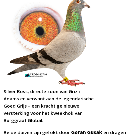
Silver Boss, directe zoon van Grizli
Adams en verwant aan de legendarische
Goed Grijs – een krachtige nieuwe
versterking voor het kweekhok van
Burggraaf Global.
Beide duiven zijn gefokt door
Goran Gusak
en dragen