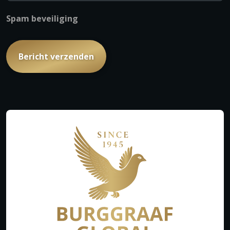
Spam beveiliging