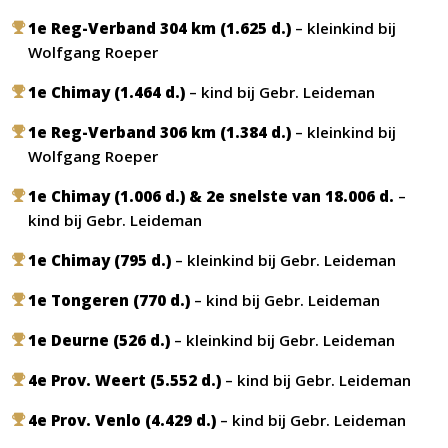
1e Reg-Verband 304 km (1.625 d.)
– kleinkind bij
Wolfgang Roeper
1e Chimay (1.464 d.)
– kind bij Gebr. Leideman
1e Reg-Verband 306 km (1.384 d.)
– kleinkind bij
Wolfgang Roeper
1e Chimay (1.006 d.) & 2e snelste van 18.006 d.
–
kind bij Gebr. Leideman
1e Chimay (795 d.)
– kleinkind bij Gebr. Leideman
1e Tongeren (770 d.)
– kind bij Gebr. Leideman
1e Deurne (526 d.)
– kleinkind bij Gebr. Leideman
4e Prov. Weert (5.552 d.)
– kind bij Gebr. Leideman
4e Prov. Venlo (4.429 d.)
– kind bij Gebr. Leideman