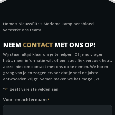
Home
»
Nieuwsflits
»
Moderne kampioensbloed
versterkt ons team!
NEEM
CONTACT
MET ONS OP!
Wij staan altijd klaar om je te helpen. Of je nu vragen
hebt, meer informatie wilt of een specifiek verzoek hebt,
aarzel niet om contact met ons op te nemen. We horen
graag van je en zorgen ervoor dat je snel de juiste
antwoorden krijgt. Samen maken we het mogelijk!
"
" geeft vereiste velden aan
*
Voor- en achternaam
*