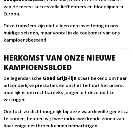
van de meest succesvolle liefhebbers en bloedlijnen in
Europa.
Deze transfers zijn niet alleen een investering in ons
huidige seizoen, maar vooral in de toekomst van ons
kampioensbestand.
HERKOMST VAN ONZE NIEUWE
KAMPIOENSBLOED
De legendarische
Goed Grijs-lijn
staat bekend om haar
uitzonderlijke prestaties én om het feit dat het uiterst
moeilijk is om rechtstreeks jongen uit deze duif te
verkrijgen.
Om tóch zo dicht mogelijk bij deze waardevolle genetica
te komen, hebben wij twee indrukwekkende zonen van
haar enige nestbroer kunnen bemachtigen: