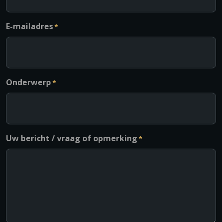
E-mailadres
*
Onderwerp
*
Uw bericht / vraag of opmerking
*