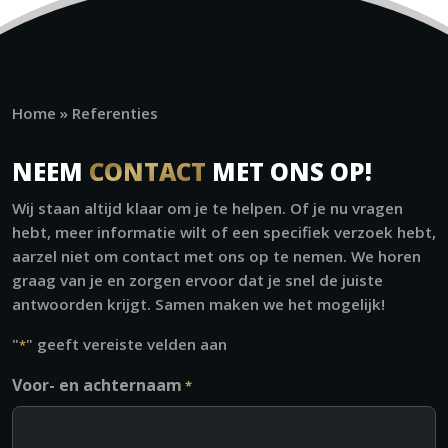
Home
»
Referenties
NEEM
CONTACT
MET ONS OP!
Wij staan altijd klaar om je te helpen. Of je nu vragen
hebt, meer informatie wilt of een specifiek verzoek hebt,
aarzel niet om contact met ons op te nemen. We horen
graag van je en zorgen ervoor dat je snel de juiste
antwoorden krijgt. Samen maken we het mogelijk!
"
" geeft vereiste velden aan
*
Voor- en achternaam
*