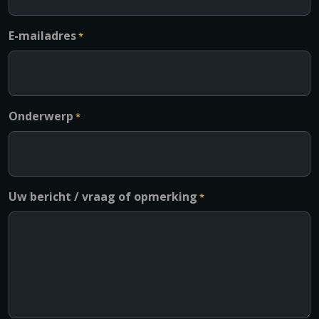
E-mailadres
*
Onderwerp
*
Uw bericht / vraag of opmerking
*