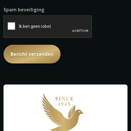
Spam beveiliging