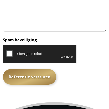
Spam beveiliging