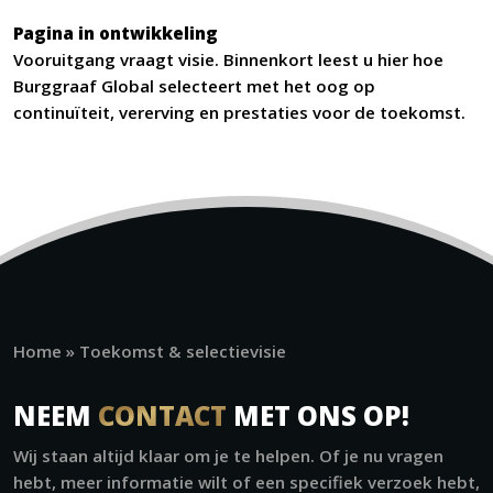
Pagina in ontwikkeling
Vooruitgang vraagt visie. Binnenkort leest u hier hoe
Burggraaf Global selecteert met het oog op
continuïteit, vererving en prestaties voor de toekomst.
Home
»
Toekomst & selectievisie
NEEM
CONTACT
MET ONS OP!
Wij staan altijd klaar om je te helpen. Of je nu vragen
hebt, meer informatie wilt of een specifiek verzoek hebt,