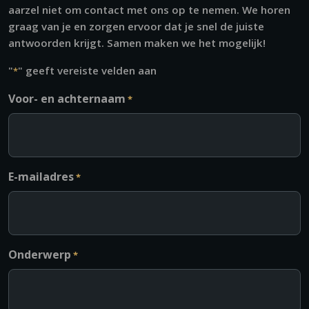
aarzel niet om contact met ons op te nemen. We horen
graag van je en zorgen ervoor dat je snel de juiste
antwoorden krijgt. Samen maken we het mogelijk!
"
" geeft vereiste velden aan
*
Voor- en achternaam
*
E-mailadres
*
Onderwerp
*