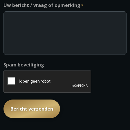
Uw bericht / vraag of opmerking
*
Spam beveiliging