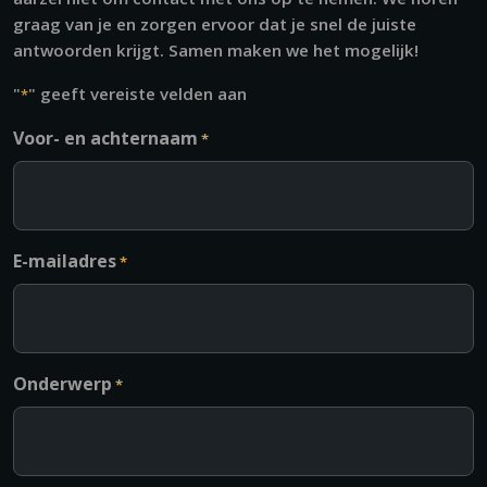
graag van je en zorgen ervoor dat je snel de juiste
antwoorden krijgt. Samen maken we het mogelijk!
"
" geeft vereiste velden aan
*
Voor- en achternaam
*
E-mailadres
*
Onderwerp
*