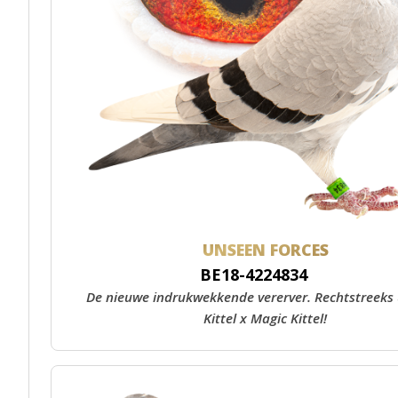
UNSEEN FORCES
BE18-4224834
De nieuwe indrukwekkende vererver. Rechtstreeks
Kittel x Magic Kittel!