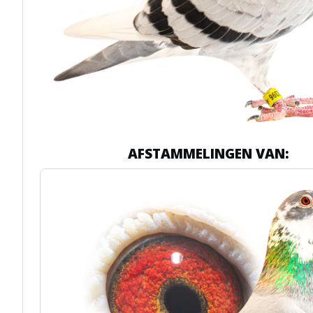
AFSTAMMELINGEN VAN: