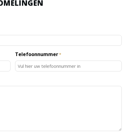
OMELINGEN
Telefoonnummer
*