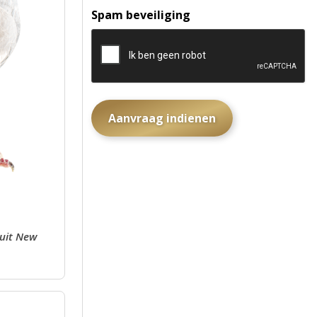
Spam beveiliging
 uit New