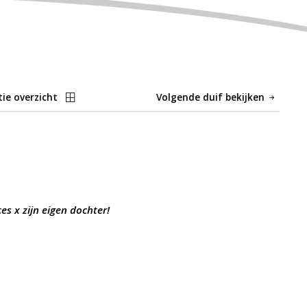
tie overzicht
Volgende duif bekijken
es x zijn eigen dochter!