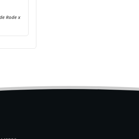
ede Rode x