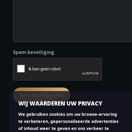
Spam beveiliging
WIJ WAARDEREN UW PRIVACY
We gebruiken cookies om uw browse-ervaring
te verbeteren, gepersonaliseerde advertenties
of inhoud weer te geven en ons verkeer te