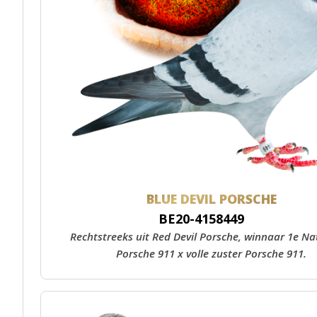
BLUE DEVIL PORSCHE
BE20-4158449
Rechtstreeks uit Red Devil Porsche, winnaar 1e Na
Porsche 911 x volle zuster Porsche 911.