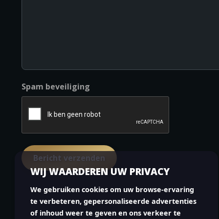
Spam beveiliging
WIJ WAARDEREN UW PRIVACY
We gebruiken cookies om uw browse-ervaring
te verbeteren, gepersonaliseerde advertenties
of inhoud weer te geven en ons verkeer te