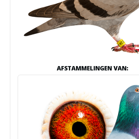
AFSTAMMELINGEN VAN: