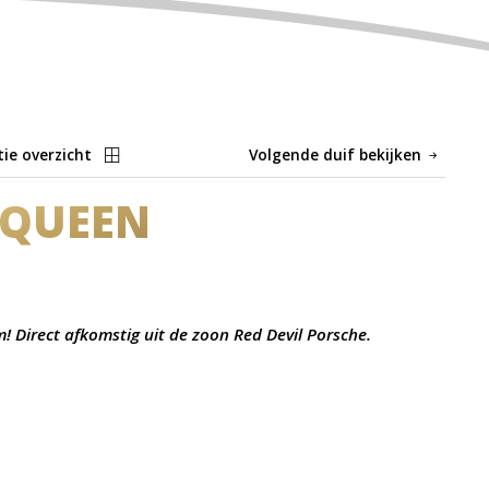
tie overzicht
Volgende duif bekijken
 QUEEN
! Direct afkomstig uit de zoon Red Devil Porsche.