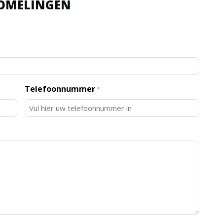
OMELINGEN
Telefoonnummer
*