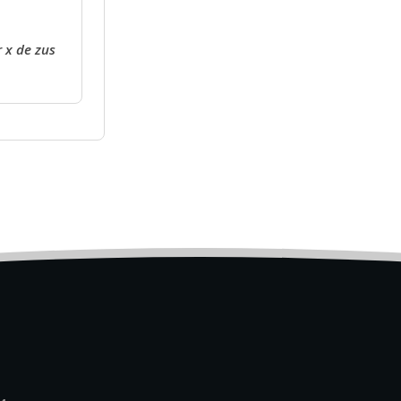
 x de zus